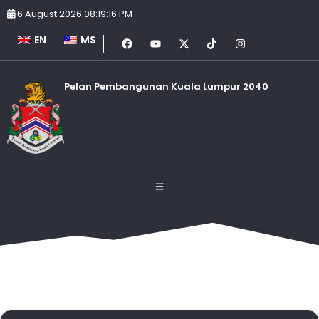
6 August 2026 08:19:16 PM
EN
MS
Pelan Pembangunan Kuala Lumpur 2040