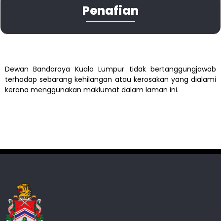
Penafian
Dewan Bandaraya Kuala Lumpur tidak bertanggungjawab
terhadap sebarang kehilangan atau kerosakan yang dialami
kerana menggunakan maklumat dalam laman ini.