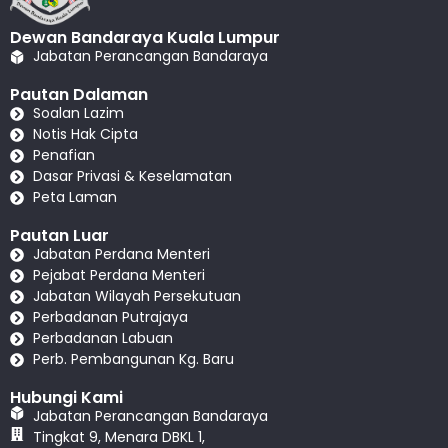
Dewan Bandaraya Kuala Lumpur
Jabatan Perancangan Bandaraya
Pautan Dalaman
Soalan Lazim
Notis Hak Cipta
Penafian
Dasar Privasi & Keselamatan
Peta Laman
Pautan Luar
Jabatan Perdana Menteri
Pejabat Perdana Menteri
Jabatan Wilayah Persekutuan
Perbadanan Putrajaya
Perbadanan Labuan
Perb. Pembangunan Kg. Baru
Hubungi Kami
Jabatan Perancangan Bandaraya
Tingkat 9, Menara DBKL 1,