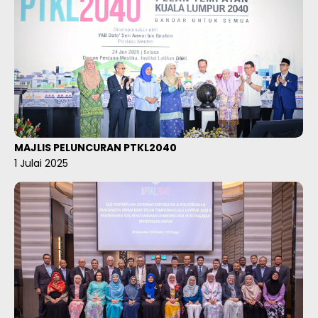
MAJLIS PELUNCURAN PTKL2040
1 Julai 2025