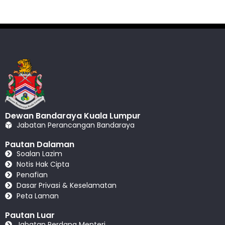
Dewan Bandaraya Kuala Lumpur
Jabatan Perancangan Bandaraya
Pautan Dalaman
Soalan Lazim
Notis Hak Cipta
Penafian
Dasar Privasi & Keselamatan
Peta Laman
Pautan Luar
Jabatan Perdana Menteri