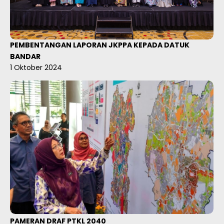
PEMBENTANGAN LAPORAN JKPPA KEPADA DATUK
BANDAR
1 Oktober 2024
PAMERAN DRAF PTKL 2040