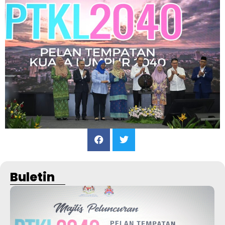
Buletin