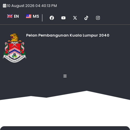
10 August 2026 04:40:13 PM
EN
MS
Pelan Pembangunan Kuala Lumpur 2040