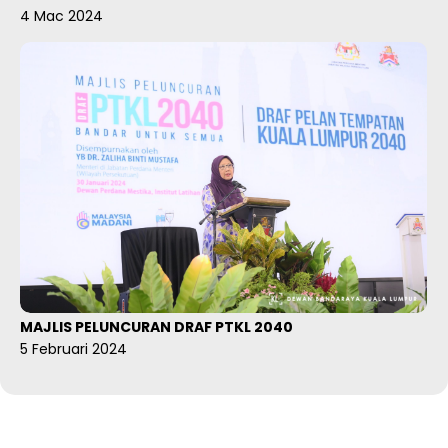
4 Mac 2024
MAJLIS PELUNCURAN DRAF PTKL 2040
5 Februari 2024