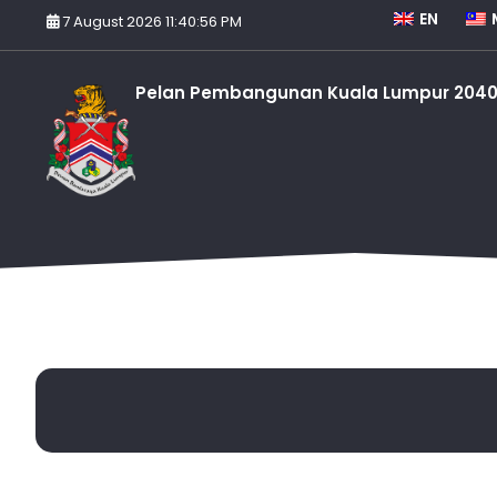
EN
7 August 2026 11:40:56 PM
Pelan Pembangunan Kuala Lumpur 204